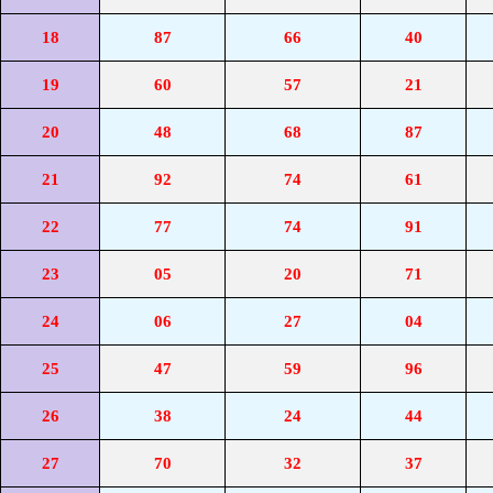
18
87
66
40
19
60
57
21
20
48
68
87
21
92
74
61
22
77
74
91
23
05
20
71
24
06
27
04
25
47
59
96
26
38
24
44
27
70
32
37