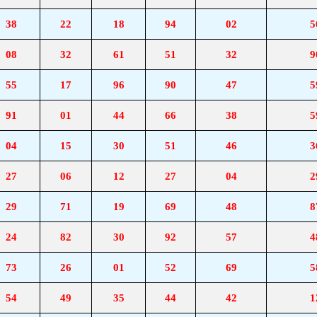
38
22
18
94
02
5
08
32
61
51
32
9
55
17
96
90
47
5
91
01
44
66
38
5
04
15
30
51
46
3
27
06
12
27
04
2
29
71
19
69
48
8
24
82
30
92
57
4
73
26
01
52
69
5
54
49
35
44
42
1