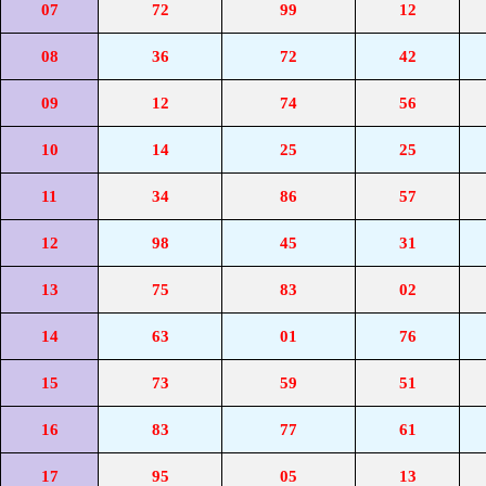
07
72
99
12
08
36
72
42
09
12
74
56
10
14
25
25
11
34
86
57
12
98
45
31
13
75
83
02
14
63
01
76
15
73
59
51
16
83
77
61
17
95
05
13