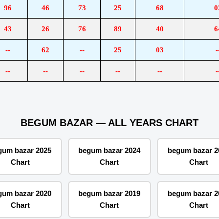
96
46
73
25
68
0
43
26
76
89
40
6
--
62
--
25
03
-
--
--
--
--
--
-
BEGUM BAZAR — ALL YEARS CHART
gum bazar 2025
begum bazar 2024
begum bazar 2
Chart
Chart
Chart
gum bazar 2020
begum bazar 2019
begum bazar 2
Chart
Chart
Chart