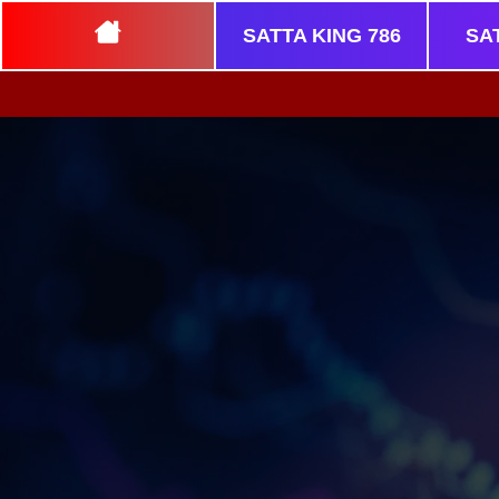
Home
SATTA KING 786
SA