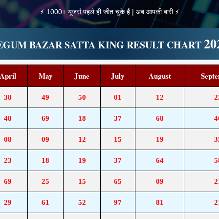
⚡ 1000+ यूजर्स पहले ही जीत चुके हैं | अब आपकी बारी ⚡
20
EGUM BAZAR SATTA KING RESULT CHART
April
May
June
July
August
Sept
38
49
50
01
12
2
48
69
18
37
68
4
08
09
12
15
19
3
23
18
19
37
64
5
69
25
15
65
09
2
29
61
52
97
81
2