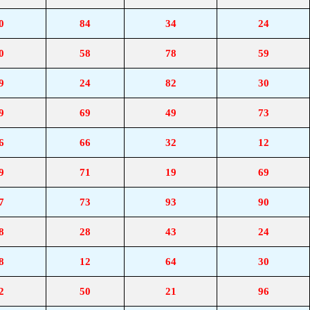
0
84
34
24
0
58
78
59
9
24
82
30
9
69
49
73
6
66
32
12
9
71
19
69
7
73
93
90
8
28
43
24
8
12
64
30
2
50
21
96