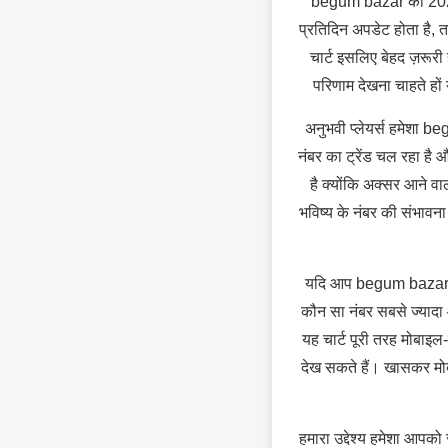
begum bazar का 2021 का
प्रतिदिन अपडेट होता है,
चार्ट इसलिए बेहद ज़रूरी 
परिणाम देखना चाहते हों
अनुभवी प्लेयर्स हमेशा b
नंबर का ट्रेंड चल रहा है 
है क्योंकि अक्सर आने वाल
भविष्य के नंबर की संभावना
यदि आप begum bazar गेम 
कौन सा नंबर सबसे ज्यादा
यह चार्ट पूरी तरह मोबाइल
देख सकते हैं। खासकर मोब
हमारा उद्देश्य हमेशा आ