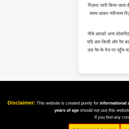
रिज़ल्ट जारी किया जाता ह
समय आकर नवीनतम रिज़ल
नीचे आपको अन्य लोकप्रिय 
यदि आप किसी और गेम का रि
उस गेम के पेज पर पहुँच स
Disclaimer:
This website is created purely for
informational 
years of age
should not use this website.
If you find any co