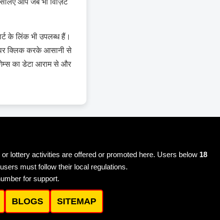
इसलिए आप जब भी विज़िट
्ट के लिंक भी उपलब्ध हैं।
ंक पर क्लिक करके आसानी से
 गेम्स का डेटा आराम से और
or lottery activities are offered or promoted here. Users below
18
users must follow their local regulations.
number for support.
BLOGS
SITEMAP