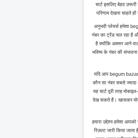
चार्ट इसलिए बेहद ज़रूरी 
परिणाम देखना चाहते हों
अनुभवी प्लेयर्स हमेशा b
नंबर का ट्रेंड चल रहा है 
है क्योंकि अक्सर आने वाल
भविष्य के नंबर की संभावना
यदि आप begum bazar गेम 
कौन सा नंबर सबसे ज्यादा
यह चार्ट पूरी तरह मोबाइल
देख सकते हैं। खासकर मोब
हमारा उद्देश्य हमेशा आ
रिज़ल्ट जारी किया जाता ह