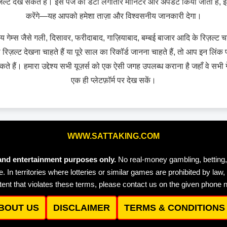
्ट देख सकते हैं। इस पेज का डेटा लगातार मॉनिटर और अपडेट किया जाता है, 
करेंगे—यह आपको हमेशा ताज़ा और विश्वसनीय जानकारी देगा।
गेम्स जैसे गली, दिसावर, फरीदाबाद, गाज़ियाबाद, बम्बई बाजार आदि के रिज़ल्ट चार
ज़ल्ट देखना चाहते हैं या पूरे साल का रिकॉर्ड जानना चाहते हैं, तो आप इन लि
कते हैं। हमारा उद्देश्य सभी यूज़र्स को एक ऐसी जगह उपलब्ध कराना है जहाँ वे सभी
एक ही प्लेटफ़ॉर्म पर देख सकें।
WWW.SATTAKING.COM
and entertainment purposes only.
No real-money gambling, betting, 
 In territories where lotteries or similar games are prohibited by law, 
ntent that violates these terms, please contact us on the given phone 
BOUT US
DISCLAIMER
TERMS & CONDITIONS