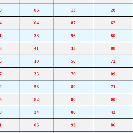
0
06
13
28
4
64
87
62
1
28
56
80
3
41
35
80
6
10
56
72
7
35
70
09
2
58
89
71
5
82
80
00
8
34
00
43
1
06
93
86