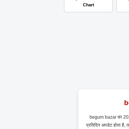
Chart
b
begum bazar का 2024 का
प्रतिदिन अपडेट होता है,