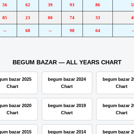
56
62
39
93
86
5
85
23
00
74
33
4
--
68
--
98
64
-
BEGUM BAZAR — ALL YEARS CHART
gum bazar 2025
begum bazar 2024
begum bazar 2
Chart
Chart
Chart
gum bazar 2020
begum bazar 2019
begum bazar 2
Chart
Chart
Chart
gum bazar 2015
begum bazar 2014
begum bazar 2