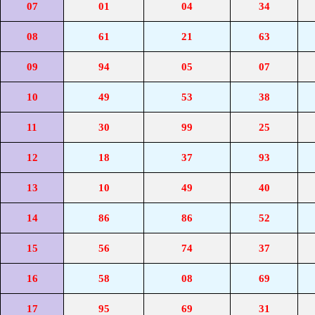
07
01
04
34
08
61
21
63
09
94
05
07
10
49
53
38
11
30
99
25
12
18
37
93
13
10
49
40
14
86
86
52
15
56
74
37
16
58
08
69
17
95
69
31