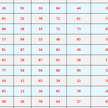
26
91
10
04
44
2
95
52
78
71
61
7
08
38
19
72
73
8
17
94
53
48
85
3
81
87
16
82
49
8
65
59
87
65
58
1
77
94
94
86
99
3
10
15
65
39
12
3
83
12
26
05
70
4
58
26
70
64
27
8