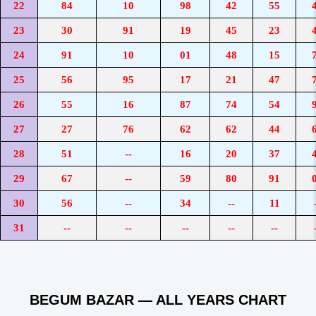
22
84
10
98
42
55
23
30
91
19
45
23
24
91
10
01
48
15
25
56
95
17
21
47
26
55
16
87
74
54
27
27
76
62
62
44
28
51
--
16
20
37
29
67
--
59
80
91
30
56
--
34
--
11
31
--
--
--
--
--
BEGUM BAZAR — ALL YEARS CHART