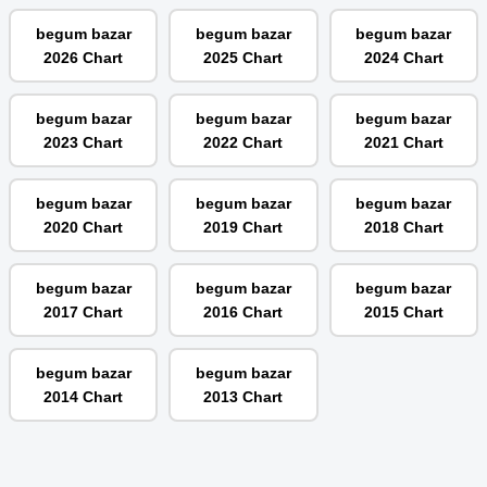
begum bazar
begum bazar
begum bazar
2026 Chart
2025 Chart
2024 Chart
begum bazar
begum bazar
begum bazar
2023 Chart
2022 Chart
2021 Chart
begum bazar
begum bazar
begum bazar
2020 Chart
2019 Chart
2018 Chart
begum bazar
begum bazar
begum bazar
2017 Chart
2016 Chart
2015 Chart
begum bazar
begum bazar
2014 Chart
2013 Chart