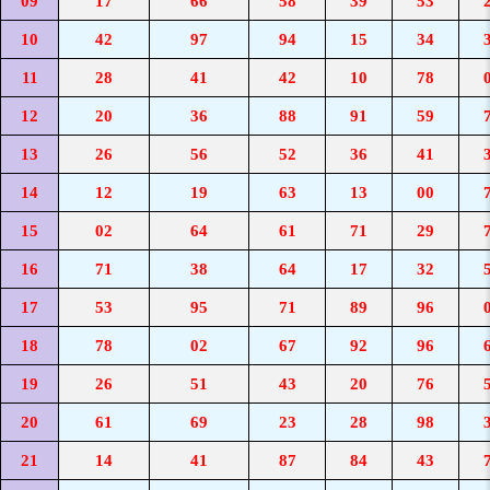
09
17
66
58
39
53
10
42
97
94
15
34
11
28
41
42
10
78
12
20
36
88
91
59
13
26
56
52
36
41
14
12
19
63
13
00
15
02
64
61
71
29
16
71
38
64
17
32
17
53
95
71
89
96
18
78
02
67
92
96
19
26
51
43
20
76
20
61
69
23
28
98
21
14
41
87
84
43