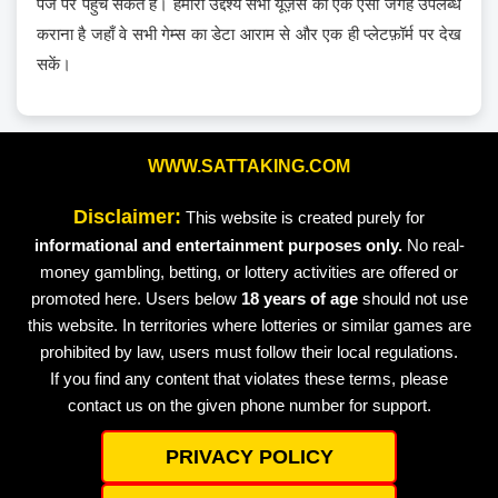
पेज पर पहुँच सकते हैं। हमारा उद्देश्य सभी यूज़र्स को एक ऐसी जगह उपलब्ध
कराना है जहाँ वे सभी गेम्स का डेटा आराम से और एक ही प्लेटफ़ॉर्म पर देख
सकें।
WWW.SATTAKING.COM
Disclaimer:
This website is created purely for
informational and entertainment purposes only.
No real-
money gambling, betting, or lottery activities are offered or
promoted here. Users below
18 years of age
should not use
this website. In territories where lotteries or similar games are
prohibited by law, users must follow their local regulations.
If you find any content that violates these terms, please
contact us on the given phone number for support.
PRIVACY POLICY