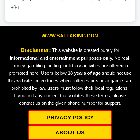
सकें।
WWW.SATTAKING.COM
Disclaimer:
This website is created purely for
informational and entertainment purposes only.
No real-
money gambling, betting, or lottery activities are offered or
promoted here. Users below
18 years of age
should not use
this website. In territories where lotteries or similar games are
prohibited by law, users must follow their local regulations.
If you find any content that violates these terms, please
contact us on the given phone number for support.
PRIVACY POLICY
ABOUT US