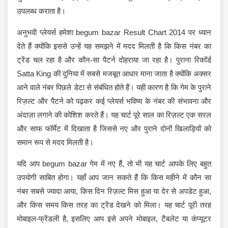
उपलब्ध कराता है।
अनुभवी प्लेयर्स हमेशा begum bazar Result Chart 2014 पर ध्यान
देते हैं क्योंकि इससे उन्हें यह समझने में मदद मिलती है कि किस नंबर का
ट्रेंड चल रहा है और कौन-सा पैटर्न दोहराया जा रहा है। पुराना रिकॉर्ड
Satta King की दुनिया में सबसे मजबूत आधार माना जाता है क्योंकि अक्सर
आने वाले नंबर पिछले डेटा से संबंधित होते हैं। यही कारण है कि गेम के पुराने
रिज़ल्ट और पैटर्न को पढ़कर कई प्लेयर्स भविष्य के नंबर की संभावना और
अंदाज़ा लगाने की कोशिश करते हैं। यह चार्ट पूरे साल का रिज़ल्ट एक सरल
और साफ फॉर्मेट में दिखाता है जिससे नए और पुराने दोनों खिलाड़ियों को
समान रूप से मदद मिलती है।
यदि आप begum bazar गेम में नए हैं, तो भी यह चार्ट आपके लिए बहुत
उपयोगी साबित होगा। यहाँ आप जान सकते हैं कि किस महीने में कौन सा
नंबर सबसे ज्यादा आया, किस दिन रिज़ल्ट मिस हुआ या देर से अपडेट हुआ,
और किस समय किस तरह का ट्रेंड देखने को मिला। यह चार्ट पूरी तरह
मोबाइल-फ्रेंडली है, इसलिए आप इसे अपने मोबाइल, टैबलेट या कंप्यूटर