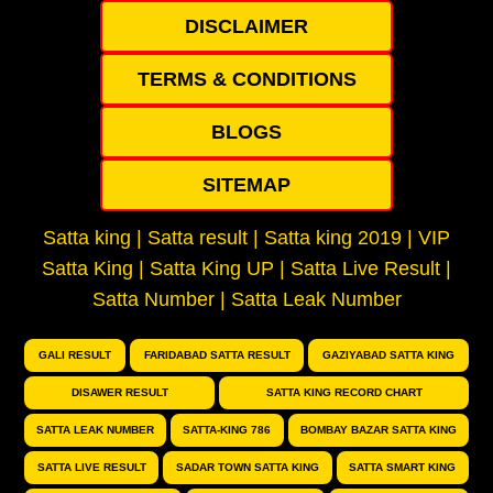
DISCLAIMER
TERMS & CONDITIONS
BLOGS
SITEMAP
Satta king | Satta result | Satta king 2019 | VIP
Satta King | Satta King UP | Satta Live Result |
Satta Number | Satta Leak Number
GALI RESULT
FARIDABAD SATTA RESULT
GAZIYABAD SATTA KING
DISAWER RESULT
SATTA KING RECORD CHART
SATTA LEAK NUMBER
SATTA-KING 786
BOMBAY BAZAR SATTA KING
SATTA LIVE RESULT
SADAR TOWN SATTA KING
SATTA SMART KING