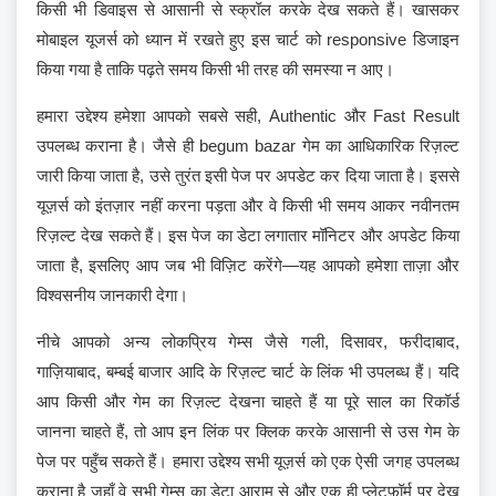
किसी भी डिवाइस से आसानी से स्क्रॉल करके देख सकते हैं। खासकर
मोबाइल यूजर्स को ध्यान में रखते हुए इस चार्ट को responsive डिजाइन
किया गया है ताकि पढ़ते समय किसी भी तरह की समस्या न आए।
हमारा उद्देश्य हमेशा आपको सबसे सही, Authentic और Fast Result
उपलब्ध कराना है। जैसे ही begum bazar गेम का आधिकारिक रिज़ल्ट
जारी किया जाता है, उसे तुरंत इसी पेज पर अपडेट कर दिया जाता है। इससे
यूज़र्स को इंतज़ार नहीं करना पड़ता और वे किसी भी समय आकर नवीनतम
रिज़ल्ट देख सकते हैं। इस पेज का डेटा लगातार मॉनिटर और अपडेट किया
जाता है, इसलिए आप जब भी विज़िट करेंगे—यह आपको हमेशा ताज़ा और
विश्वसनीय जानकारी देगा।
नीचे आपको अन्य लोकप्रिय गेम्स जैसे गली, दिसावर, फरीदाबाद,
गाज़ियाबाद, बम्बई बाजार आदि के रिज़ल्ट चार्ट के लिंक भी उपलब्ध हैं। यदि
आप किसी और गेम का रिज़ल्ट देखना चाहते हैं या पूरे साल का रिकॉर्ड
जानना चाहते हैं, तो आप इन लिंक पर क्लिक करके आसानी से उस गेम के
पेज पर पहुँच सकते हैं। हमारा उद्देश्य सभी यूज़र्स को एक ऐसी जगह उपलब्ध
कराना है जहाँ वे सभी गेम्स का डेटा आराम से और एक ही प्लेटफ़ॉर्म पर देख