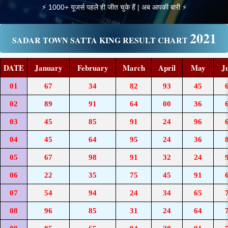
⚡ 1000+ यूजर्स पहले ही जीत चुके हैं | अब आपकी बारी ⚡
2021
SADAR TOWN SATTA KING RESULT CHART
DATE
January
February
March
April
May
J
01
67
34
82
93
45
02
89
91
64
00
36
03
45
85
91
24
96
04
45
64
95
24
36
05
67
98
91
32
24
06
22
35
75
45
91
07
54
94
24
34
65
08
96
85
31
24
64