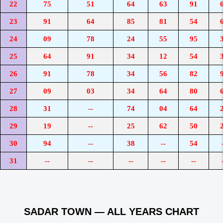
22
75
51
64
63
91
23
91
64
85
81
54
24
09
78
24
55
95
25
64
91
34
12
54
26
91
78
34
56
82
27
09
03
34
64
80
28
31
--
74
04
64
29
19
--
25
62
50
30
94
--
38
--
54
31
--
--
--
--
--
SADAR TOWN — ALL YEARS CHART