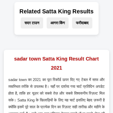
Related Satta King Results
सदर टाउन
आगरा किंग
फरीदाबाद
sadar town Satta King Result Chart
2021
sadar town का 2021 का पूरा रिकॉर्ड ऊपर दिए गए टेबल में साफ और
व्यवस्थित तरीके से उपलब्ध है। यहाँ पर दर्शाया गया चार्ट प्रतिदिन अपडेट
होता है, ताकि हर यूज़र को सबसे तेज़ और सबसे विश्वसनीय रिज़ल्ट मिल
सके। Satta King के खिलाड़ियों के लिए यह चार्ट इसलिए बेहद ज़रूरी है
क्योंकि इसमें पूरे साल के प्रत्येक दिन का रिज़ल्ट सही तारीख और महीने के