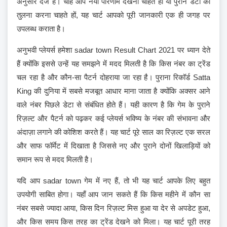
अनुसार दर्ज है। चाहे आप नया परिणाम देखना चाहते हों या पुराने डेटा की
तुलना करना चाहते हों, यह चार्ट आपको पूरी जानकारी एक ही जगह पर
उपलब्ध कराता है।
अनुभवी प्लेयर्स हमेशा sadar town Result Chart 2021 पर ध्यान देते
हैं क्योंकि इससे उन्हें यह समझने में मदद मिलती है कि किस नंबर का ट्रेंड
चल रहा है और कौन-सा पैटर्न दोहराया जा रहा है। पुराना रिकॉर्ड Satta
King की दुनिया में सबसे मजबूत आधार माना जाता है क्योंकि अक्सर आने
वाले नंबर पिछले डेटा से संबंधित होते हैं। यही कारण है कि गेम के पुराने
रिज़ल्ट और पैटर्न को पढ़कर कई प्लेयर्स भविष्य के नंबर की संभावना और
अंदाज़ा लगाने की कोशिश करते हैं। यह चार्ट पूरे साल का रिज़ल्ट एक सरल
और साफ फॉर्मेट में दिखाता है जिससे नए और पुराने दोनों खिलाड़ियों को
समान रूप से मदद मिलती है।
यदि आप sadar town गेम में नए हैं, तो भी यह चार्ट आपके लिए बहुत
उपयोगी साबित होगा। यहाँ आप जान सकते हैं कि किस महीने में कौन सा
नंबर सबसे ज्यादा आया, किस दिन रिज़ल्ट मिस हुआ या देर से अपडेट हुआ,
और किस समय किस तरह का ट्रेंड देखने को मिला। यह चार्ट पूरी तरह