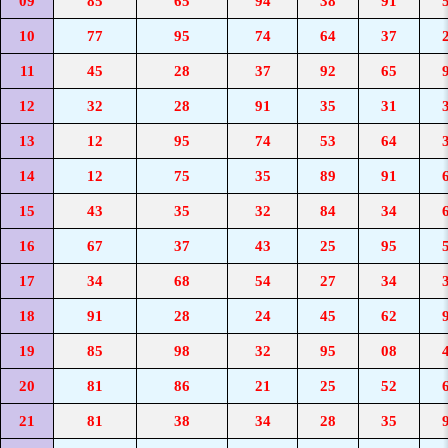
09
85
65
94
38
91
10
77
95
74
64
37
11
45
28
37
92
65
12
32
28
91
35
31
13
12
95
74
53
64
14
12
75
35
89
91
15
43
35
32
84
34
16
67
37
43
25
95
17
34
68
54
27
34
18
91
28
24
45
62
19
85
98
32
95
08
20
81
86
21
25
52
21
81
38
34
28
35