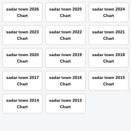
sadar town 2026
sadar town 2025
sadar town 2024
Chart
Chart
Chart
sadar town 2023
sadar town 2022
sadar town 2021
Chart
Chart
Chart
sadar town 2020
sadar town 2019
sadar town 2018
Chart
Chart
Chart
sadar town 2017
sadar town 2016
sadar town 2015
Chart
Chart
Chart
sadar town 2014
sadar town 2013
Chart
Chart