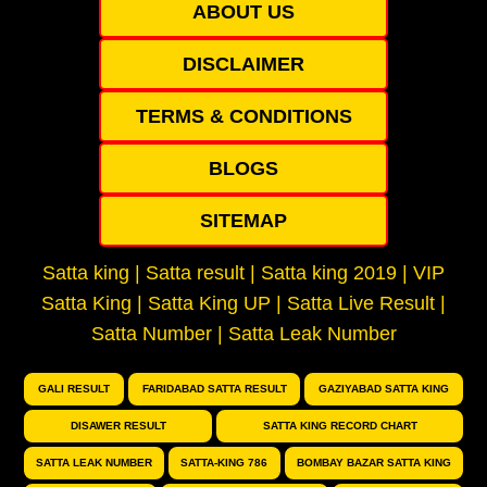
ABOUT US
DISCLAIMER
TERMS & CONDITIONS
BLOGS
SITEMAP
Satta king | Satta result | Satta king 2019 | VIP
Satta King | Satta King UP | Satta Live Result |
Satta Number | Satta Leak Number
GALI RESULT
FARIDABAD SATTA RESULT
GAZIYABAD SATTA KING
DISAWER RESULT
SATTA KING RECORD CHART
SATTA LEAK NUMBER
SATTA-KING 786
BOMBAY BAZAR SATTA KING