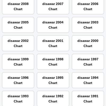
disawar 2008
disawar 2007
disawar 2006
Chart
Chart
Chart
disawar 2005
disawar 2004
disawar 2003
Chart
Chart
Chart
disawar 2002
disawar 2001
disawar 2000
Chart
Chart
Chart
disawar 1999
disawar 1998
disawar 1997
Chart
Chart
Chart
disawar 1996
disawar 1995
disawar 1994
Chart
Chart
Chart
disawar 1993
disawar 1992
disawar 1991
Chart
Chart
Chart