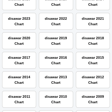
Chart
Chart
Chart
disawar 2023
disawar 2022
disawar 2021
Chart
Chart
Chart
disawar 2020
disawar 2019
disawar 2018
Chart
Chart
Chart
disawar 2017
disawar 2016
disawar 2015
Chart
Chart
Chart
disawar 2014
disawar 2013
disawar 2012
Chart
Chart
Chart
disawar 2011
disawar 2010
disawar 2009
Chart
Chart
Chart