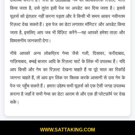
किया जाता है, उसे तुरंत इसी पेज पर अपडेट कर दिया जाता है। इससे
यूज़र्स को इंतज़ार नहीं करना पड़ता और वे किसी भी समय आकर नवीनतम
रिज़ल्ट देख सकते हैं। इस पेज का डेटा लगातार मॉनिटर और अपडेट किया
जाता है, इसलिए आप जब भी विज़िट करेंगे—यह आपको हमेशा ताज़ा और
विश्वसनीय जानकारी देगा।
नीचे आपको अन्य लोकप्रिय गेम्स जैसे गली, दिसावर, फरीदाबाद,
गाज़ियाबाद, बम्बई बाजार आदि के रिज़ल्ट चार्ट के लिंक भी उपलब्ध हैं। यदि
आप किसी और गेम का रिज़ल्ट देखना चाहते हैं या पूरे साल का रिकॉर्ड
जानना चाहते हैं, तो आप इन लिंक पर क्लिक करके आसानी से उस गेम के
पेज पर पहुँच सकते हैं। हमारा उद्देश्य सभी यूज़र्स को एक ऐसी जगह उपलब्ध
कराना है जहाँ वे सभी गेम्स का डेटा आराम से और एक ही प्लेटफ़ॉर्म पर देख
सकें।
WWW.SATTAKING.COM