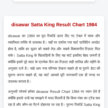
disawar Satta King Result Chart 1984
disawar का 1984 का पूरा रिकॉर्ड ऊपर दिए गए टेबल में साफ और
व्यवस्थित तरीके से उपलब्ध है। यहाँ पर दर्शाया गया चार्ट प्रतिदिन अपडेट
होता है, ताकि हर यूज़र को सबसे तेज़ और सबसे विश्वसनीय रिज़ल्ट मिल
सके। Satta King के खिलाड़ियों के लिए यह चार्ट इसलिए बेहद ज़रूरी है
क्योंकि इसमें पूरे साल के प्रत्येक दिन का रिज़ल्ट सही तारीख और महीने के
अनुसार दर्ज है। चाहे आप नया परिणाम देखना चाहते हों या पुराने डेटा की
तुलना करना चाहते हों, यह चार्ट आपको पूरी जानकारी एक ही जगह पर
उपलब्ध कराता है।
अनुभवी प्लेयर्स हमेशा disawar Result Chart 1984 पर ध्यान देते हैं
क्योंकि इससे उन्हें यह समझने में मदद मिलती है कि किस नंबर का ट्रेंड चल
रहा है और कौन-सा पैटर्न दोहराया जा रहा है। पुराना रिकॉर्ड Satta King