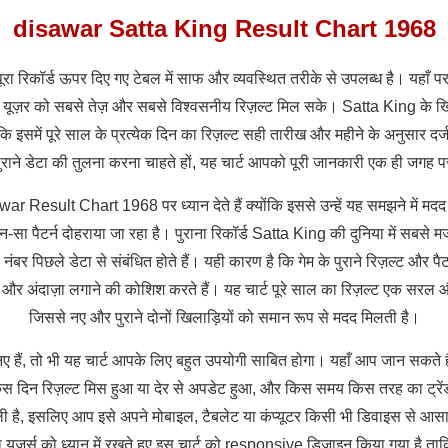
disawar Satta King Result Chart 1968
रिकॉर्ड ऊपर दिए गए टेबल में साफ और व्यवस्थित तरीके से उपलब्ध है। यहाँ पर द
 यूज़र को सबसे तेज़ और सबसे विश्वसनीय रिज़ल्ट मिल सके। Satta King के खिल
ंकि इसमें पूरे साल के प्रत्येक दिन का रिज़ल्ट सही तारीख और महीने के अनुसार द
 पुराने डेटा की तुलना करना चाहते हों, यह चार्ट आपको पूरी जानकारी एक ही जगह 
awar Result Chart 1968 पर ध्यान देते हैं क्योंकि इससे उन्हें यह समझने में म
न-सा पैटर्न दोहराया जा रहा है। पुराना रिकॉर्ड Satta King की दुनिया में सबसे 
नंबर पिछले डेटा से संबंधित होते हैं। यही कारण है कि गेम के पुराने रिज़ल्ट और पैट
 और अंदाज़ा लगाने की कोशिश करते हैं। यह चार्ट पूरे साल का रिज़ल्ट एक सरल और
जिससे नए और पुराने दोनों खिलाड़ियों को समान रूप से मदद मिलती है।
ए हैं, तो भी यह चार्ट आपके लिए बहुत उपयोगी साबित होगा। यहाँ आप जान सकते है
िस दिन रिज़ल्ट मिस हुआ या देर से अपडेट हुआ, और किस समय किस तरह का ट्रेंड
डली है, इसलिए आप इसे अपने मोबाइल, टैबलेट या कंप्यूटर किसी भी डिवाइस से आसा
यूजर्स को ध्यान में रखते हुए इस चार्ट को responsive डिजाइन किया गया है ता