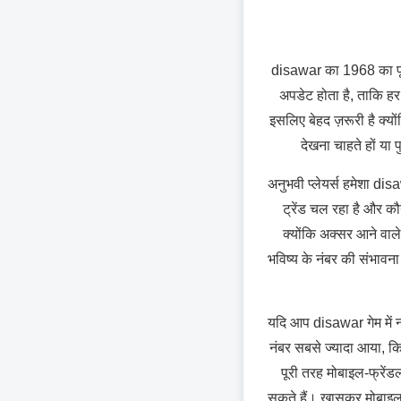
disawar का 1968 का पूरा 
अपडेट होता है, ताकि हर
इसलिए बेहद ज़रूरी है क्यो
देखना चाहते हों या
अनुभवी प्लेयर्स हमेशा dis
ट्रेंड चल रहा है और कौ
क्योंकि अक्सर आने वाले 
भविष्य के नंबर की संभावना
यदि आप disawar गेम में न
नंबर सबसे ज्यादा आया, क
पूरी तरह मोबाइल-फ्रें
सकते हैं। खासकर मोबाइल 