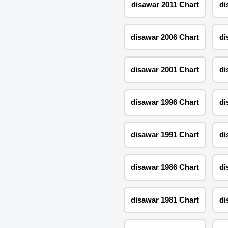
disawar 2011 Chart
di
disawar 2006 Chart
di
disawar 2001 Chart
di
disawar 1996 Chart
di
disawar 1991 Chart
di
disawar 1986 Chart
di
disawar 1981 Chart
di