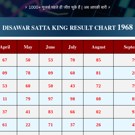
⚡ 1000+ यूजर्स पहले ही जीत चुके हैं | अब आपकी बारी ⚡
1968
DISAWAR SATTA KING RESULT CHART
April
May
June
July
August
Sept
67
50
53
70
85
7
09
78
09
60
81
2
53
60
50
43
72
7
11
79
97
98
08
8
37
41
83
66
02
9
61
22
71
37
26
4