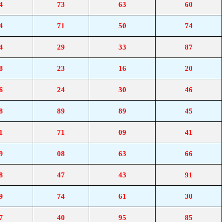
4
73
63
60
4
71
50
74
4
29
33
87
8
23
16
20
6
24
30
46
8
89
89
45
1
71
09
41
9
08
63
66
8
47
43
91
9
74
61
30
7
40
95
85