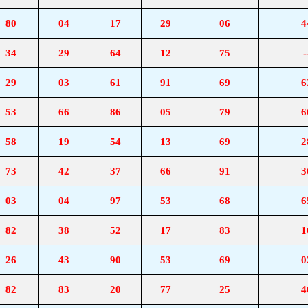
80
04
17
29
06
4
34
29
64
12
75
-
29
03
61
91
69
6
53
66
86
05
79
6
58
19
54
13
69
2
73
42
37
66
91
3
03
04
97
53
68
6
82
38
52
17
83
1
26
43
90
53
69
0
82
83
20
77
25
4