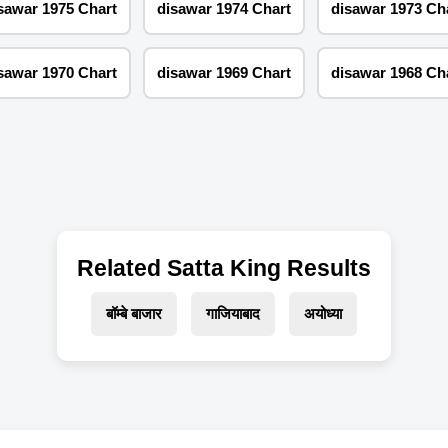
sawar 1975 Chart
disawar 1974 Chart
disawar 1973 Ch
sawar 1970 Chart
disawar 1969 Chart
disawar 1968 Ch
Related Satta King Results
बॉम्बे बाजार
गाजियाबाद
अयोध्या