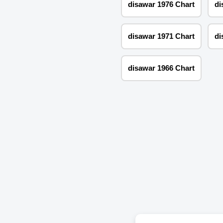
disawar 1976 Chart
di
disawar 1971 Chart
di
disawar 1966 Chart