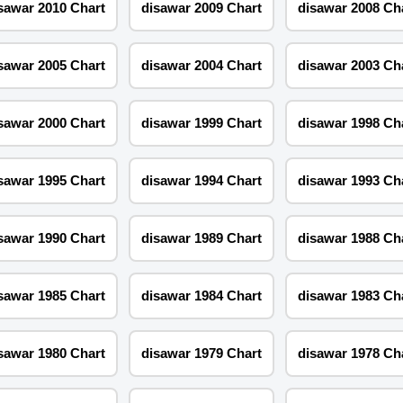
sawar 2010 Chart
disawar 2009 Chart
disawar 2008 Ch
sawar 2005 Chart
disawar 2004 Chart
disawar 2003 Ch
sawar 2000 Chart
disawar 1999 Chart
disawar 1998 Ch
sawar 1995 Chart
disawar 1994 Chart
disawar 1993 Ch
sawar 1990 Chart
disawar 1989 Chart
disawar 1988 Ch
sawar 1985 Chart
disawar 1984 Chart
disawar 1983 Ch
sawar 1980 Chart
disawar 1979 Chart
disawar 1978 Ch