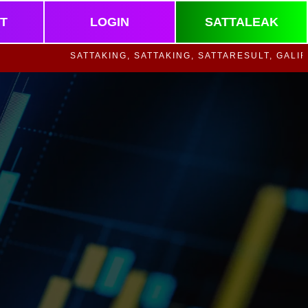
T
LOGIN
SATTALEAK
SATTAKING, SATTAKING, SATTARESULT, GALIRESULT, G