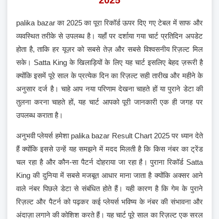
2025
palika bazar का 2025 का पूरा रिकॉर्ड ऊपर दिए गए टेबल में साफ और
व्यवस्थित तरीके से उपलब्ध है। यहाँ पर दर्शाया गया चार्ट प्रतिदिन अपडेट
होता है, ताकि हर यूज़र को सबसे तेज़ और सबसे विश्वसनीय रिज़ल्ट मिल
सके। Satta King के खिलाड़ियों के लिए यह चार्ट इसलिए बेहद ज़रूरी है
क्योंकि इसमें पूरे साल के प्रत्येक दिन का रिज़ल्ट सही तारीख और महीने के
अनुसार दर्ज है। चाहे आप नया परिणाम देखना चाहते हों या पुराने डेटा की
तुलना करना चाहते हों, यह चार्ट आपको पूरी जानकारी एक ही जगह पर
उपलब्ध कराता है।
अनुभवी प्लेयर्स हमेशा palika bazar Result Chart 2025 पर ध्यान देते
हैं क्योंकि इससे उन्हें यह समझने में मदद मिलती है कि किस नंबर का ट्रेंड
चल रहा है और कौन-सा पैटर्न दोहराया जा रहा है। पुराना रिकॉर्ड Satta
King की दुनिया में सबसे मजबूत आधार माना जाता है क्योंकि अक्सर आने
वाले नंबर पिछले डेटा से संबंधित होते हैं। यही कारण है कि गेम के पुराने
रिज़ल्ट और पैटर्न को पढ़कर कई प्लेयर्स भविष्य के नंबर की संभावना और
अंदाज़ा लगाने की कोशिश करते हैं। यह चार्ट पूरे साल का रिज़ल्ट एक सरल