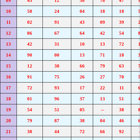
09
45
12
58
78
47
10
58
24
04
18
18
11
02
91
43
09
39
12
86
67
64
42
54
13
42
31
10
13
72
14
90
00
13
71
18
15
12
38
66
79
63
16
91
75
26
27
70
17
72
93
17
22
11
18
01
96
37
13
51
19
54
51
05
--
38
20
79
87
38
04
46
21
38
44
72
66
92