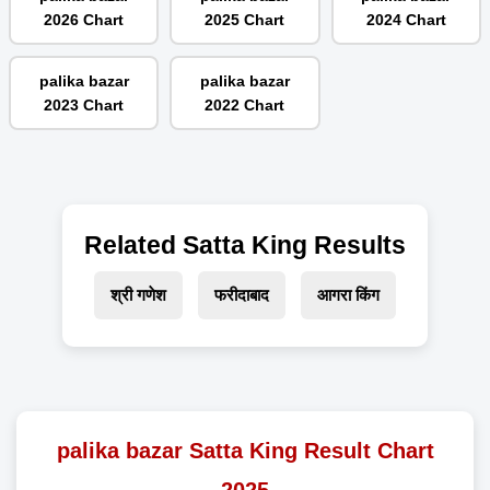
2026 Chart
2025 Chart
2024 Chart
palika bazar
palika bazar
2023 Chart
2022 Chart
Related Satta King Results
श्री गणेश
फरीदाबाद
आगरा किंग
palika bazar Satta King Result Chart