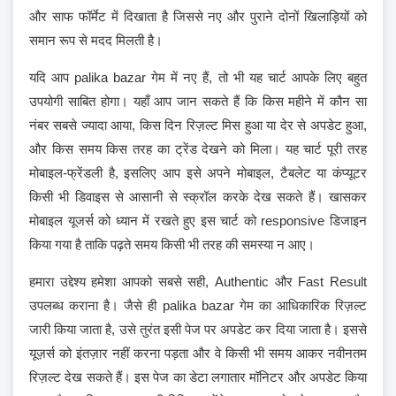
और साफ फॉर्मेट में दिखाता है जिससे नए और पुराने दोनों खिलाड़ियों को
समान रूप से मदद मिलती है।
यदि आप palika bazar गेम में नए हैं, तो भी यह चार्ट आपके लिए बहुत
उपयोगी साबित होगा। यहाँ आप जान सकते हैं कि किस महीने में कौन सा
नंबर सबसे ज्यादा आया, किस दिन रिज़ल्ट मिस हुआ या देर से अपडेट हुआ,
और किस समय किस तरह का ट्रेंड देखने को मिला। यह चार्ट पूरी तरह
मोबाइल-फ्रेंडली है, इसलिए आप इसे अपने मोबाइल, टैबलेट या कंप्यूटर
किसी भी डिवाइस से आसानी से स्क्रॉल करके देख सकते हैं। खासकर
मोबाइल यूजर्स को ध्यान में रखते हुए इस चार्ट को responsive डिजाइन
किया गया है ताकि पढ़ते समय किसी भी तरह की समस्या न आए।
हमारा उद्देश्य हमेशा आपको सबसे सही, Authentic और Fast Result
उपलब्ध कराना है। जैसे ही palika bazar गेम का आधिकारिक रिज़ल्ट
जारी किया जाता है, उसे तुरंत इसी पेज पर अपडेट कर दिया जाता है। इससे
यूज़र्स को इंतज़ार नहीं करना पड़ता और वे किसी भी समय आकर नवीनतम
रिज़ल्ट देख सकते हैं। इस पेज का डेटा लगातार मॉनिटर और अपडेट किया