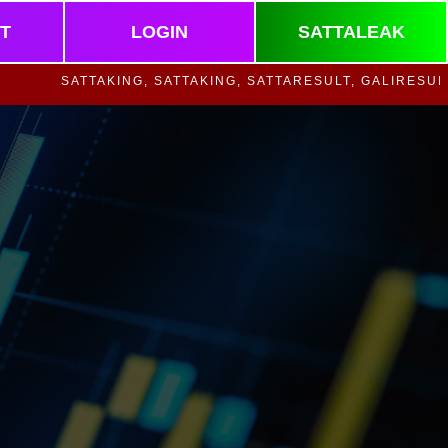
T
LOGIN
SATTALEAK
SATTAKING, SATTAKING, SATTARESULT, GALIRESULT, GALI 