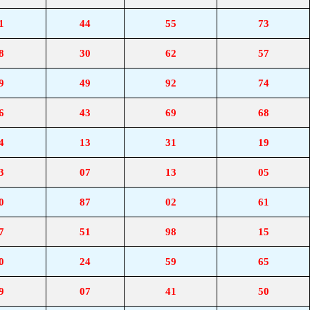
1
44
55
73
8
30
62
57
9
49
92
74
6
43
69
68
4
13
31
19
3
07
13
05
0
87
02
61
7
51
98
15
0
24
59
65
9
07
41
50