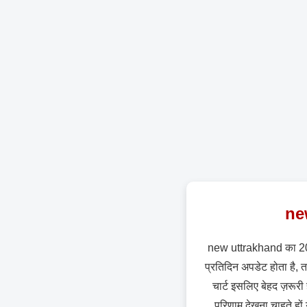
ne
new uttrakhand का 2022 
प्रतिदिन अपडेट होता है,
चार्ट इसलिए बेहद ज़रूरी 
परिणाम देखना चाहते हों