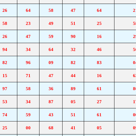
26
64
58
47
64
2
58
23
49
51
25
5
26
47
59
90
16
2
94
34
64
32
46
5
82
96
09
82
83
0
15
71
47
44
16
6
97
58
36
89
61
8
53
34
87
05
27
1
74
59
43
51
61
0
25
00
68
41
05
0