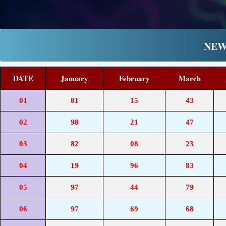
NEW
DATE
January
February
March
01
81
15
43
02
98
21
47
03
82
08
23
04
19
96
83
05
97
44
79
06
97
69
68