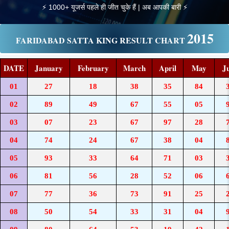
⚡ 1000+ यूजर्स पहले ही जीत चुके हैं | अब आपकी बारी ⚡
2015
FARIDABAD SATTA KING RESULT CHART
DATE
January
February
March
April
May
J
01
27
18
38
35
84
02
89
49
67
55
05
03
07
23
67
97
28
04
74
24
67
38
04
05
93
33
64
71
03
06
81
56
28
52
06
07
77
36
73
91
25
08
50
54
33
31
04