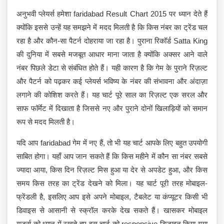
अनुभवी प्लेयर्स हमेशा faridabad Result Chart 2015 पर ध्यान देते हैं
क्योंकि इससे उन्हें यह समझने में मदद मिलती है कि किस नंबर का ट्रेंड चल
रहा है और कौन-सा पैटर्न दोहराया जा रहा है। पुराना रिकॉर्ड Satta King
की दुनिया में सबसे मजबूत आधार माना जाता है क्योंकि अक्सर आने वाले
नंबर पिछले डेटा से संबंधित होते हैं। यही कारण है कि गेम के पुराने रिज़ल्ट
और पैटर्न को पढ़कर कई प्लेयर्स भविष्य के नंबर की संभावना और अंदाज़ा
लगाने की कोशिश करते हैं। यह चार्ट पूरे साल का रिज़ल्ट एक सरल और
साफ फॉर्मेट में दिखाता है जिससे नए और पुराने दोनों खिलाड़ियों को समान
रूप से मदद मिलती है।
यदि आप faridabad गेम में नए हैं, तो भी यह चार्ट आपके लिए बहुत उपयोगी
साबित होगा। यहाँ आप जान सकते हैं कि किस महीने में कौन सा नंबर सबसे
ज्यादा आया, किस दिन रिज़ल्ट मिस हुआ या देर से अपडेट हुआ, और किस
समय किस तरह का ट्रेंड देखने को मिला। यह चार्ट पूरी तरह मोबाइल-
फ्रेंडली है, इसलिए आप इसे अपने मोबाइल, टैबलेट या कंप्यूटर किसी भी
डिवाइस से आसानी से स्क्रॉल करके देख सकते हैं। खासकर मोबाइल
यूजर्स को ध्यान में रखते हुए इस चार्ट को responsive डिजाइन किया गया