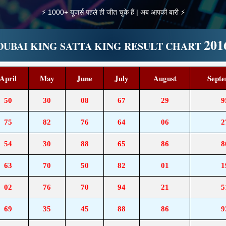
⚡ 1000+ यूजर्स पहले ही जीत चुके हैं | अब आपकी बारी ⚡
201
DUBAI KING SATTA KING RESULT CHART
April
May
June
July
August
Sept
50
30
08
67
29
9
75
82
76
64
06
2
54
30
88
65
86
8
63
70
50
82
01
1
02
76
70
94
21
5
69
35
45
88
86
9