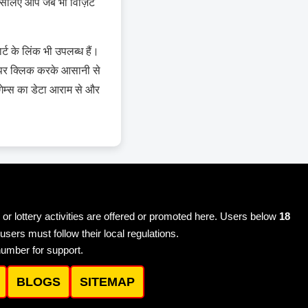
इसलिए आप जब भी विज़िट
्ट के लिंक भी उपलब्ध हैं।
ंक पर क्लिक करके आसानी से
 गेम्स का डेटा आराम से और
or lottery activities are offered or promoted here. Users below
18
users must follow their local regulations.
number for support.
BLOGS
SITEMAP