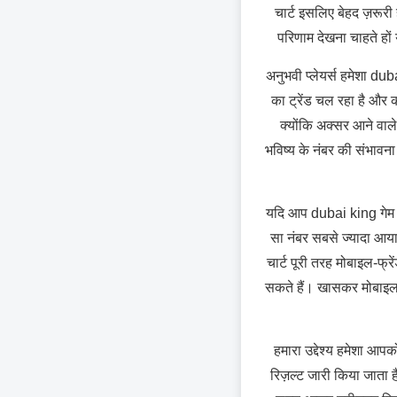
चार्ट इसलिए बेहद ज़रूरी 
परिणाम देखना चाहते हों
अनुभवी प्लेयर्स हमेशा dub
का ट्रेंड चल रहा है और क
क्योंकि अक्सर आने वाले 
भविष्य के नंबर की संभावना
यदि आप dubai king गेम मे
सा नंबर सबसे ज्यादा आय
चार्ट पूरी तरह मोबाइल-फ्
सकते हैं। खासकर मोबाइल 
हमारा उद्देश्य हमेशा 
रिज़ल्ट जारी किया जाता ह