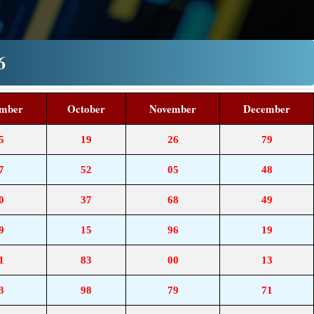
6
ember
October
November
December
5
19
26
79
7
52
05
48
0
37
68
49
9
15
96
19
1
83
00
13
3
98
79
71