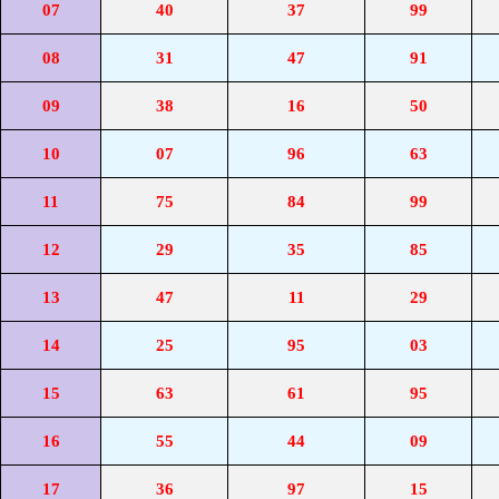
07
40
37
99
08
31
47
91
09
38
16
50
10
07
96
63
11
75
84
99
12
29
35
85
13
47
11
29
14
25
95
03
15
63
61
95
16
55
44
09
17
36
97
15