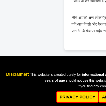
समय आकर नवीनतम रिज़ल
नीचे आपको अन्य लोकप्रिय 
यदि आप किसी और गेम का रि
उस गेम के पेज पर पहुँच स
Disclaimer:
This website is created purely for
informational 
years of age
should not use this website.
If you find any co
PRIVACY POLICY
A