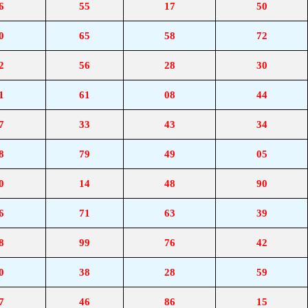
6
55
17
50
0
65
58
72
2
56
28
30
1
61
08
44
7
33
43
34
8
79
49
05
0
14
48
90
6
71
63
39
8
99
76
42
0
38
28
59
7
46
86
15