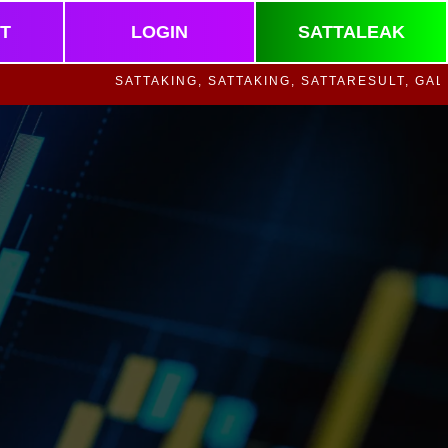
T
LOGIN
SATTALEAK
SATTAKING, SATTAKING, SATTARESULT, GALIRESULT