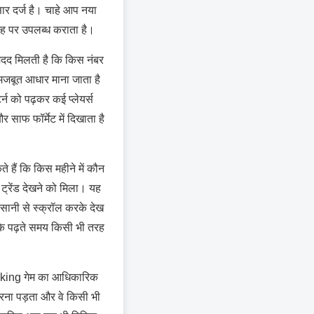
ुसार दर्ज है। चाहे आप नया
जगह पर उपलब्ध कराता है।
ं मदद मिलती है कि किस नंबर
े मजबूत आधार माना जाता है
र्न को पढ़कर कई प्लेयर्स
 साफ फॉर्मेट में दिखाता है
 हैं कि किस महीने में कौन
्रेंड देखने को मिला। यह
आसानी से स्क्रॉल करके देख
कि पढ़ते समय किसी भी तरह
i king गेम का आधिकारिक
 करना पड़ता और वे किसी भी