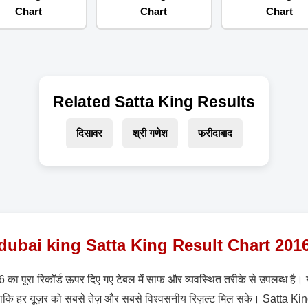
Chart
Chart
Chart
Related Satta King Results
दिसावर
श्री गणेश
फरीदाबाद
dubai king Satta King Result Chart 201
 पूरा रिकॉर्ड ऊपर दिए गए टेबल में साफ और व्यवस्थित तरीके से उपलब्ध है। यहा
 ताकि हर यूज़र को सबसे तेज़ और सबसे विश्वसनीय रिज़ल्ट मिल सके। Satta King