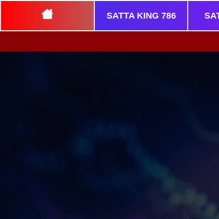
Home
SATTA KING 786
SA