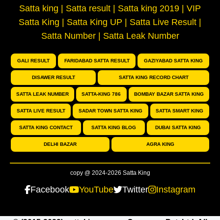
Satta king | Satta result | Satta king 2019 | VIP
Satta King | Satta King UP | Satta Live Result |
Satta Number | Satta Leak Number
GALI RESULT
FARIDABAD SATTA RESULT
GAZIYABAD SATTA KING
DISAWER RESULT
SATTA KING RECORD CHART
SATTA LEAK NUMBER
SATTA-KING 786
BOMBAY BAZAR SATTA KING
SATTA LIVE RESULT
SADAR TOWN SATTA KING
SATTA SMART KING
SATTA KING CONTACT
SATTA KING BLOG
DUBAI SATTA KING
DELHI BAZAR
AGRA KING
copy @ 2024-2026 Satta King
Facebook
YouTube
Twitter
Instagram