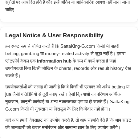
स्रोतों पर आधारित होते हैं और इन्हें अंतिम या आधिकारिक ঘোষণা नहीं माना जाना
चाहिए।
Legal Notice & User Responsibility
हम स्पष्ट रूप से घोषित करते हैं कि SattaKing-G.com किसी भी बाहरी
betting, gambling या money-related activity से जुड़ा नहीं है। हमारा
प्लेटफ़ॉर्म केवल एक
information hub
के रूप में कार्य करता है जहां
उपयोगकर्ता बिना किसी जोखिम के charts, records और result history देख
सकते हैं।
उपयोगकर्ताओं को सलाह दी जाती है कि वे किसी भी प्रकार की अवैध betting या
jua जैसी गतिविधियों से दूरी बनाए रखें। ऐसी क्रियाओं का परिणाम आर्थिक
नुकसान, कानूनी कार्रवाई या अन्य नकारात्मक प्रभाव हो सकते हैं। SattaKing-
G.com किसी भी नुकसान या मिसयूज़ के लिए जिम्मेदार नहीं होगा।
यदि आप हमारी वेबसाइट का उपयोग करते हैं, तो आप सहमति देते हैं कि आप साइट
की जानकारी को केवल
मनोरंजन और सामान्य ज्ञान
के लिए उपयोग करेंगे।