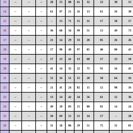
13
--
--
--
28
53
88
61
32
23
38
15
14
--
--
--
61
97
21
16
13
61
16
38
15
--
--
--
--
13
71
15
31
17
58
17
16
--
--
--
36
68
34
99
51
13
49
73
17
--
--
--
21
14
29
33
20
85
26
26
18
--
--
--
17
90
49
97
85
40
00
43
19
--
--
--
17
13
41
13
68
17
13
18
20
--
--
--
41
14
32
22
75
91
16
45
21
--
--
--
52
16
51
15
28
58
64
16
22
--
--
--
21
41
24
82
15
12
98
16
23
--
--
--
13
14
42
34
56
61
12
36
24
--
--
--
49
18
83
15
80
01
14
24
25
--
--
--
20
69
15
51
34
17
--
28
26
--
--
--
31
18
86
29
51
75
31
81