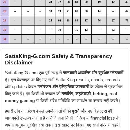
27
--
--
--
28
72
58
81
90
19
12
32
28
--
--
--
18
13
71
07
98
14
--
42
29
--
--
--
25
66
38
89
17
76
27
76
30
--
--
--
--
10
--
16
12
--
42
--
31
--
--
--
--
--
--
--
--
--
--
--
SattaKing-G.com Safety & Transparency
Disclaimer
SattaKing-G.com एक पूरी तरह से
जानकारी आधारित और सुरक्षित प्लेटफ़ॉर्म
है। इस वेबसाइट पर दिए गए सभी Satta King results, charts, records
और updates केवल
मनोरंजन और ऐतिहासिक जानकारी
के उद्देश्य से प्रकाशित
किए जाते हैं। हम किसी भी प्रकार की
गैम्बलिंग, सट्टेबाज़ी, betting, real-
money gaming
या किसी अवैध गतिविधि का समर्थन या प्रचार नहीं करते।
हमारी टीम का उद्देश्य केवल उपयोगकर्ताओं को
पुराने और नए रिज़ल्ट्स की
जानकारी
उपलब्ध कराना है ताकि वे बिना किसी जोखिम या financial loss के
अपना अनुभव सुरक्षित रख सकें। इस साइट पर दिखाए गए सभी परिणाम बाहरी