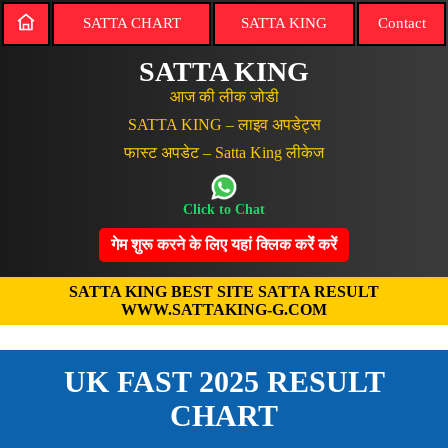
SATTA CHART
SATTA KING
Contact
Home
SATTA KING
आज की लीक जोडी
SATTA KING – लाइव अपडेट्स
फास्ट अपडेट – Satta King लीकेज
Click to Chat
गेम शुरू करने के लिए यहां क्लिक करेंं करें
SATTA KING BEST SITE SATTA RESULT
WWW.SATTAKING-G.COM
UK FAST 2025 RESULT
CHART