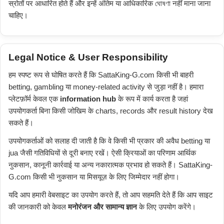
स्रोतों पर आधारित होते हैं और इन्हें अंतिम या आधिकारिक ঘোষণা नहीं माना जाना
चाहिए।
Legal Notice & User Responsibility
हम स्पष्ट रूप से घोषित करते हैं कि SattaKing-G.com किसी भी बाहरी
betting, gambling या money-related activity से जुड़ा नहीं है। हमारा
प्लेटफ़ॉर्म केवल एक
information hub
के रूप में कार्य करता है जहां
उपयोगकर्ता बिना किसी जोखिम के charts, records और result history देख
सकते हैं।
उपयोगकर्ताओं को सलाह दी जाती है कि वे किसी भी प्रकार की अवैध betting या
jua जैसी गतिविधियों से दूरी बनाए रखें। ऐसी क्रियाओं का परिणाम आर्थिक
नुकसान, कानूनी कार्रवाई या अन्य नकारात्मक प्रभाव हो सकते हैं। SattaKing-
G.com किसी भी नुकसान या मिसयूज़ के लिए जिम्मेदार नहीं होगा।
यदि आप हमारी वेबसाइट का उपयोग करते हैं, तो आप सहमति देते हैं कि आप साइट
की जानकारी को केवल
मनोरंजन और सामान्य ज्ञान
के लिए उपयोग करेंगे।