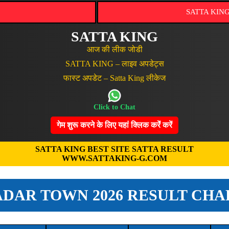
SATTA KIN
SATTA KING
आज की लीक जोडी
SATTA KING – लाइव अपडेट्स
फास्ट अपडेट – Satta King लीकेज
Click to Chat
गेम शुरू करने के लिए यहां क्लिक करेंं करें
SATTA KING BEST SITE SATTA RESULT
WWW.SATTAKING-G.COM
ADAR TOWN 2026 RESULT CHA