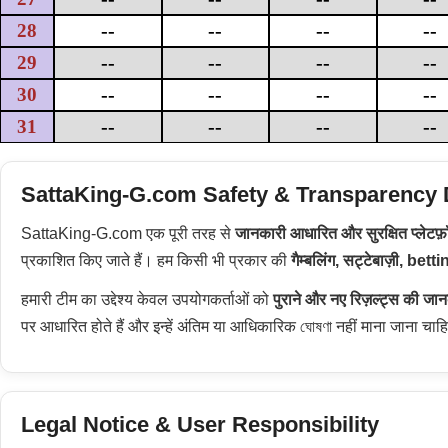
28
--
--
--
--
29
--
--
--
--
30
--
--
--
--
31
--
--
--
--
SattaKing-G.com Safety & Transparency 
SattaKing-G.com एक पूरी तरह से
जानकारी आधारित और सुरक्षित प्लेटफ़ॉर
प्रकाशित किए जाते हैं। हम किसी भी प्रकार की
गैम्बलिंग, सट्टेबाज़ी, 
हमारी टीम का उद्देश्य केवल उपयोगकर्ताओं को
पुराने और नए रिज़ल्ट्स की जा
पर आधारित होते हैं और इन्हें अंतिम या आधिकारिक ঘোষণা नहीं माना जाना चाह
Legal Notice & User Responsibility