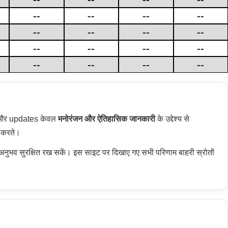
--
--
--
--
--
--
--
--
--
--
--
--
--
--
--
--
s और updates केवल
मनोरंजन और ऐतिहासिक जानकारी
के उद्देश्य से
ं करते।
नुभव सुरक्षित रख सकें। इस साइट पर दिखाए गए सभी परिणाम बाहरी स्रोतों