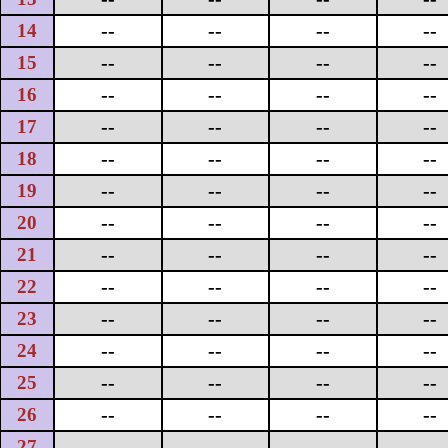
14
--
--
--
--
15
--
--
--
--
16
--
--
--
--
17
--
--
--
--
18
--
--
--
--
19
--
--
--
--
20
--
--
--
--
21
--
--
--
--
22
--
--
--
--
23
--
--
--
--
24
--
--
--
--
25
--
--
--
--
26
--
--
--
--
27
--
--
--
--