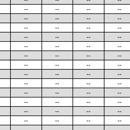
--
--
--
--
--
--
--
--
--
--
--
--
--
--
--
--
--
--
--
--
--
--
--
--
--
--
--
--
--
--
--
--
--
--
--
--
--
--
--
--
--
--
--
--
--
--
--
--
--
--
--
--
--
--
--
--