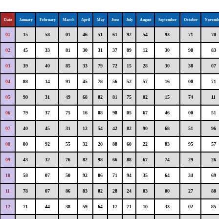
Date
January
February
March
April
May
June
July
August
September
October
Novemb
01
15
58
01
46
51
61
92
54
93
71
70
02
45
33
81
30
31
37
89
12
30
98
83
03
39
40
85
33
79
72
15
28
30
38
07
04
88
14
91
45
78
56
52
57
16
00
71
05
90
31
49
68
02
81
75
02
15
74
11
06
79
37
75
16
08
98
05
67
46
00
51
07
40
45
31
12
54
42
82
90
68
51
96
08
80
92
55
32
20
88
60
22
83
95
57
09
43
32
76
82
98
66
88
67
74
29
26
10
58
07
50
92
06
71
94
35
64
34
69
11
78
07
86
83
02
28
24
03
00
27
88
12
71
44
38
59
64
17
71
10
33
02
85