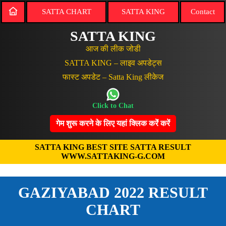
SATTA CHART
SATTA KING
Contact
Home
SATTA KING
आज की लीक जोडी
SATTA KING – लाइव अपडेट्स
फास्ट अपडेट – Satta King लीकेज
Click to Chat
गेम शुरू करने के लिए यहां क्लिक करेंं करें
SATTA KING BEST SITE SATTA RESULT
WWW.SATTAKING-G.COM
GAZIYABAD 2022 RESULT
CHART