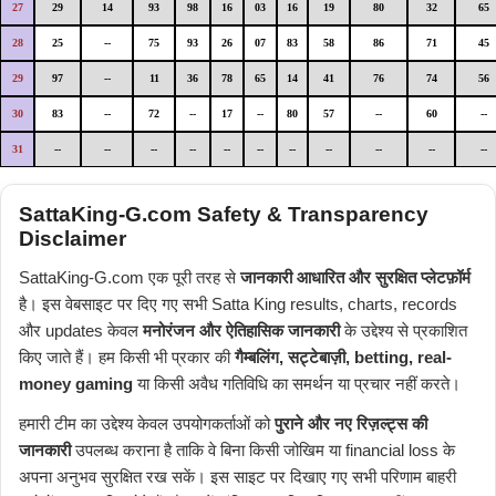
27
29
14
93
98
16
03
16
19
80
32
65
28
25
--
75
93
26
07
83
58
86
71
45
29
97
--
11
36
78
65
14
41
76
74
56
30
83
--
72
--
17
--
80
57
--
60
--
31
--
--
--
--
--
--
--
--
--
--
--
SattaKing-G.com Safety & Transparency
Disclaimer
SattaKing-G.com एक पूरी तरह से
जानकारी आधारित और सुरक्षित प्लेटफ़ॉर्म
है। इस वेबसाइट पर दिए गए सभी Satta King results, charts, records
और updates केवल
मनोरंजन और ऐतिहासिक जानकारी
के उद्देश्य से प्रकाशित
किए जाते हैं। हम किसी भी प्रकार की
गैम्बलिंग, सट्टेबाज़ी, betting, real-
money gaming
या किसी अवैध गतिविधि का समर्थन या प्रचार नहीं करते।
हमारी टीम का उद्देश्य केवल उपयोगकर्ताओं को
पुराने और नए रिज़ल्ट्स की
जानकारी
उपलब्ध कराना है ताकि वे बिना किसी जोखिम या financial loss के
अपना अनुभव सुरक्षित रख सकें। इस साइट पर दिखाए गए सभी परिणाम बाहरी