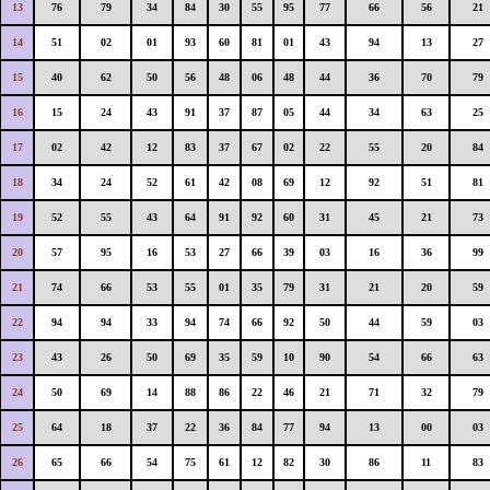
13
76
79
34
84
30
55
95
77
66
56
21
14
51
02
01
93
60
81
01
43
94
13
27
15
40
62
50
56
48
06
48
44
36
70
79
16
15
24
43
91
37
87
05
44
34
63
25
17
02
42
12
83
37
67
02
22
55
20
84
18
34
24
52
61
42
08
69
12
92
51
81
19
52
55
43
64
91
92
60
31
45
21
73
20
57
95
16
53
27
66
39
03
16
36
99
21
74
66
53
55
01
35
79
31
21
20
59
22
94
94
33
94
74
66
92
50
44
59
03
23
43
26
50
69
35
59
10
90
54
66
63
24
50
69
14
88
86
22
46
21
71
32
79
25
64
18
37
22
36
84
77
94
13
00
03
26
65
66
54
75
61
12
82
30
86
11
83