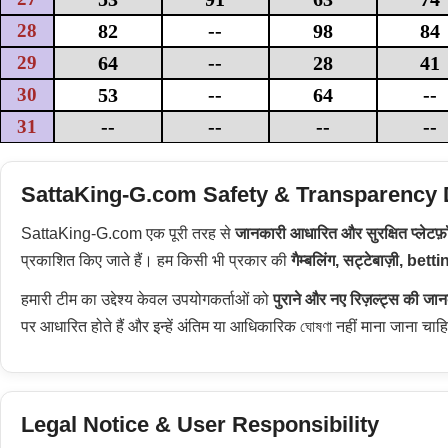
28
82
--
98
84
29
64
--
28
41
30
53
--
64
--
31
--
--
--
--
SattaKing-G.com Safety & Transparency 
SattaKing-G.com एक पूरी तरह से
जानकारी आधारित और सुरक्षित प्लेटफ़ॉर
प्रकाशित किए जाते हैं। हम किसी भी प्रकार की
गैम्बलिंग, सट्टेबाज़ी, 
हमारी टीम का उद्देश्य केवल उपयोगकर्ताओं को
पुराने और नए रिज़ल्ट्स की जा
पर आधारित होते हैं और इन्हें अंतिम या आधिकारिक ঘোষণা नहीं माना जाना चाह
Legal Notice & User Responsibility