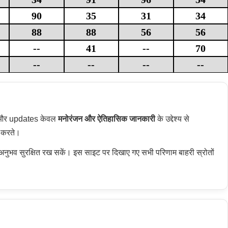
90
35
31
34
88
88
56
56
--
41
--
70
--
--
--
--
s और updates केवल
मनोरंजन और ऐतिहासिक जानकारी
के उद्देश्य से
ं करते।
नुभव सुरक्षित रख सकें। इस साइट पर दिखाए गए सभी परिणाम बाहरी स्रोतों