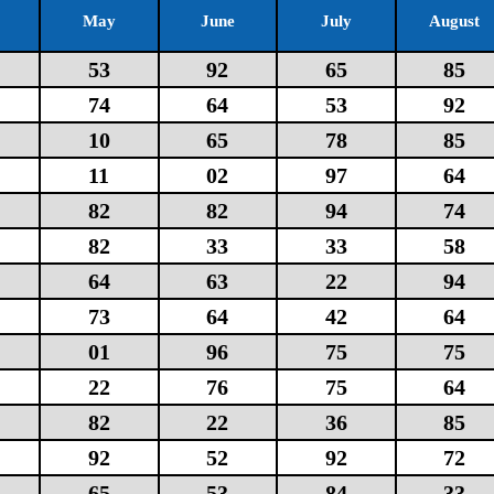
May
June
July
August
53
92
65
85
74
64
53
92
10
65
78
85
11
02
97
64
82
82
94
74
82
33
33
58
64
63
22
94
73
64
42
64
01
96
75
75
22
76
75
64
82
22
36
85
92
52
92
72
65
53
84
33