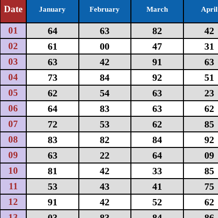
Date
January
February
March
April
01
64
63
82
42
02
61
00
47
31
03
63
42
91
63
04
73
84
92
51
05
62
54
63
23
06
64
83
63
62
07
72
53
62
85
08
83
82
84
92
09
63
22
64
09
10
81
42
33
85
11
53
43
41
75
12
91
42
52
62
13
03
83
84
86