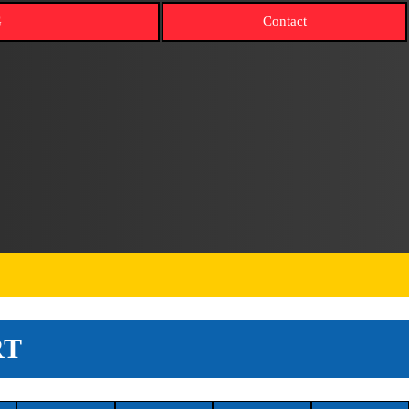
G
Contact
RT