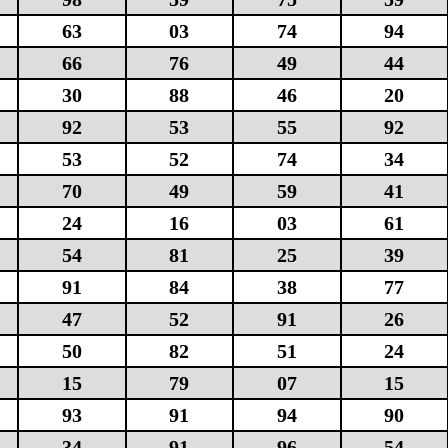
63
03
74
94
66
76
49
44
30
88
46
20
92
53
55
92
53
52
74
34
70
49
59
41
24
16
03
61
54
81
25
39
91
84
38
77
47
52
91
26
50
82
51
24
15
79
07
15
93
91
94
90
34
91
96
54