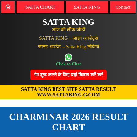
SATTA CHART
SATTA KING
Contact
Home
SATTA KING
आज की लीक जोडी
SATTA KING – लाइव अपडेट्स
फास्ट अपडेट – Satta King लीकेज
Click to Chat
गेम शुरू करने के लिए यहां क्लिक करेंं करें
SATTA KING BEST SITE SATTA RESULT
WWW.SATTAKING-G.COM
CHARMINAR 2026 RESULT
CHART