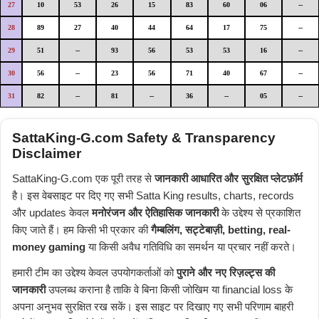
27
10
53
26
15
83
60
06
--
28
89
27
40
44
64
17
75
--
29
51
--
93
56
53
53
16
--
30
56
--
23
56
71
40
67
--
31
82
--
81
--
36
--
05
--
SattaKing-G.com Safety & Transparency
Disclaimer
SattaKing-G.com एक पूरी तरह से
जानकारी आधारित और सुरक्षित प्लेटफ़ॉर्म
है। इस वेबसाइट पर दिए गए सभी Satta King results, charts, records
और updates केवल
मनोरंजन और ऐतिहासिक जानकारी
के उद्देश्य से प्रकाशित
किए जाते हैं। हम किसी भी प्रकार की
गैम्बलिंग, सट्टेबाज़ी, betting, real-
money gaming
या किसी अवैध गतिविधि का समर्थन या प्रचार नहीं करते।
हमारी टीम का उद्देश्य केवल उपयोगकर्ताओं को
पुराने और नए रिज़ल्ट्स की
जानकारी
उपलब्ध कराना है ताकि वे बिना किसी जोखिम या financial loss के
अपना अनुभव सुरक्षित रख सकें। इस साइट पर दिखाए गए सभी परिणाम बाहरी